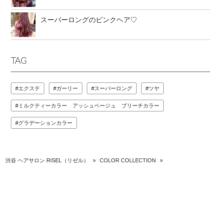
スーパーロングのピンクヘア♡
TAG
エクステ
ガーリー
スーパーロング
ツヤ
ミルクティーカラー アッシュベージュ ブリーチカラー
グラデーションカラー
渋谷 ヘアサロン RISEL（リゼル）
»
COLOR COLLECTION
»