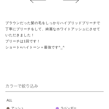
ブラウンだった髪の毛をしっかりハイブリッドブリーチで
丁寧にブリーチをして、綺麗なホワイトアッシュにさせて
いただきました！
ブリーチは1回です！
ショート×ハイトーン＝最強です^_^
カラーで絞り込み
ALL
アッシュ
ラベンダー