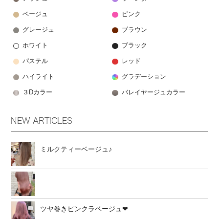
ベージュ
ピンク
グレージュ
ブラウン
ホワイト
ブラック
パステル
レッド
ハイライト
グラデーション
３Dカラー
バレイヤージュカラー
NEW ARTICLES
ミルクティーベージュ♪
ツヤ巻きピンクラベージュ❤︎