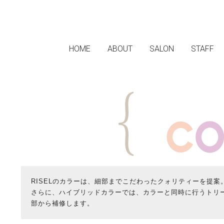
HOME
ABOUT
SALON
STAFF
RISELのカラーは、細部までこだわったクォリティーを提
さらに、ハイブリッドカラーでは、カラーと同時に行うトリ
部から補修します。