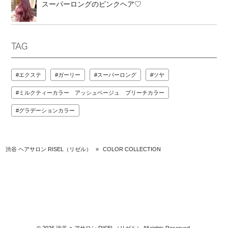
スーパーロングのピンクヘア♡
TAG
エクステ
ガーリー
スーパーロング
ツヤ
ミルクティーカラー アッシュベージュ ブリーチカラー
グラデーションカラー
渋谷 ヘアサロン RISEL（リゼル）
»
COLOR COLLECTION