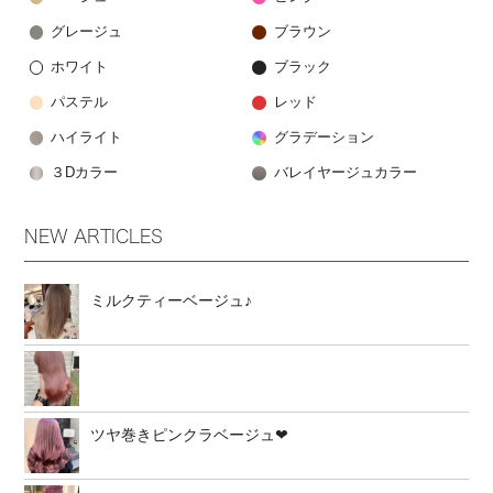
グレージュ
ブラウン
ホワイト
ブラック
パステル
レッド
ハイライト
グラデーション
３Dカラー
バレイヤージュカラー
NEW ARTICLES
ミルクティーベージュ♪
ツヤ巻きピンクラベージュ❤︎