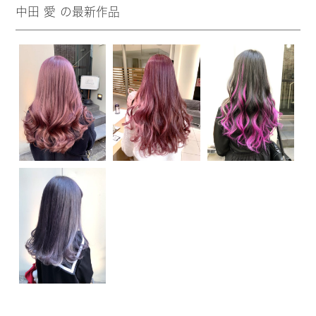
中田 愛 の最新作品