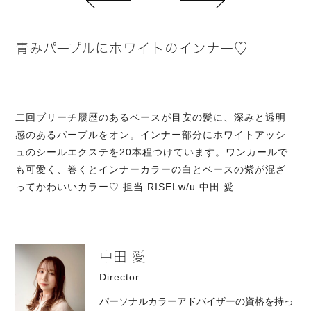
青みパープルにホワイトのインナー♡
二回ブリーチ履歴のあるベースが目安の髪に、深みと透明
感のあるパープルをオン。インナー部分にホワイトアッシ
ュのシールエクステを20本程つけています。ワンカールで
も可愛く、巻くとインナーカラーの白とベースの紫が混ざ
ってかわいいカラー♡ 担当 RISELw/u 中田 愛
中田 愛
Director
パーソナルカラーアドバイザーの資格を持っ